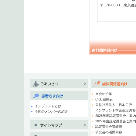
〒170-0003 東
当会の沿革
CISJ組織表
公益社団法人 日本口腔
インプラントとは
インプラント学会認定講習
全国のメンバーの紹介
2026年度認定講習会ご案
2027年度認定講習会ご案
認定講習会講師陣
研究会の活動内容